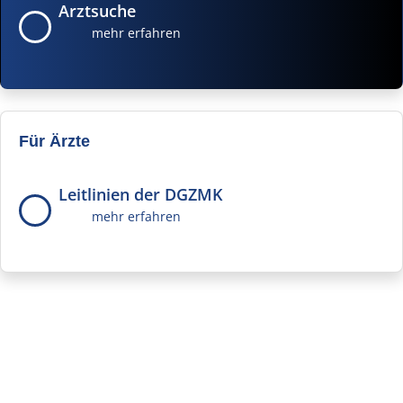
Arztsuche
mehr erfahren
Für Ärzte
Leitlinien der DGZMK
mehr erfahren