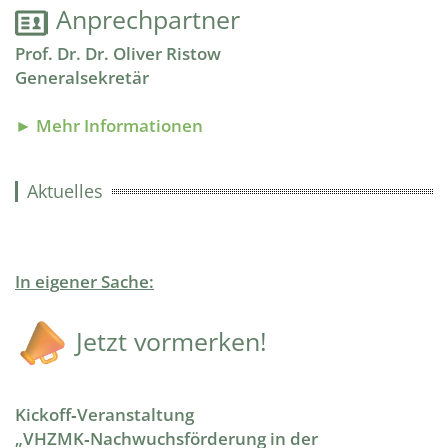
Anprechpartner
Prof. Dr. Dr. Oliver Ristow
Generalsekretär
► Mehr Informationen
Aktuelles
In eigener Sache:
​​​​​​​ Jetzt vormerken!
Kickoff‑Veranstaltung
„
VHZMK‑Nachwuchsförderung in der