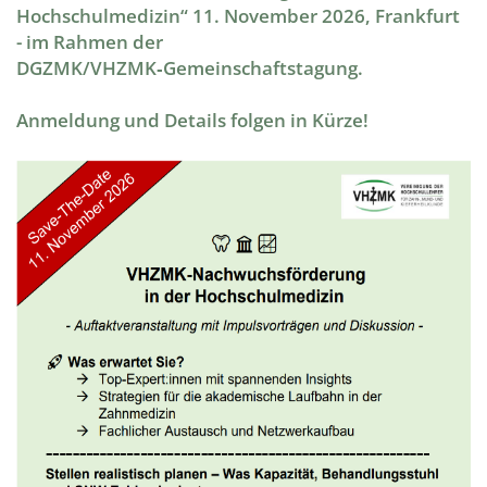
Hochschulmedizin
“
11. November 2026, Frankfurt
- im Rahmen der
DGZMK/VHZMK‑Gemeinschaftstagung.
​​​​​​​Anmeldung und Details folgen in Kürze!