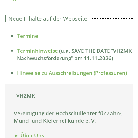
Neue Inhalte auf der Webseite
Termine
Terminhinweise
(u.a. SAVE-THE-DATE "VHZMK-
Nachwuchsförderung" am 11.11.2026)
Hinweise zu Ausschreibungen (Professuren)
VHZMK
Vereinigung der Hochschullehrer für Zahn-,
Mund- und Kieferheilkunde e. V.
► Über Uns