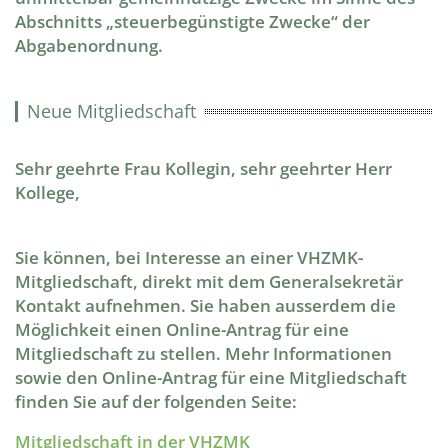
Abschnitts „steuerbegünstigte Zwecke“ der
Abgabenordnung.
Neue Mitgliedschaft
Sehr geehrte Frau Kollegin, sehr geehrter Herr
Kollege,
Sie können, bei Interesse an einer VHZMK-
Mitgliedschaft, direkt mit dem Generalsekretär
Kontakt aufnehmen. Sie haben ausserdem die
Möglichkeit einen Online-Antrag für eine
Mitgliedschaft zu stellen. Mehr Informationen
sowie den Online-Antrag für eine Mitgliedschaft
finden Sie auf der folgenden Seite:
Mitgliedschaft in der VHZMK