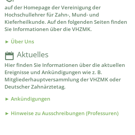
auf der Homepage der Vereinigung der
Hochschullehrer für Zahn-, Mund- und
Kieferheilkunde. Auf den folgenden Seiten finden
Sie Informationen über die VHZMK.
► Über Uns
Aktuelles
Hier finden Sie Informationen über die aktuellen
Ereignisse und Ankündigungen wie z. B.
Mitgliederhauptversammlung der VHZMK oder
Deutscher Zahnärztetag.
► Ankündigungen
► Hinweise zu Ausschreibungen (Professuren)