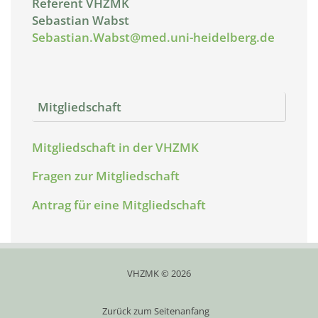
Referent VHZMK
Sebastian Wabst
Sebastian.Wabst@med.uni-heidelberg.de
Mitgliedschaft
Mitgliedschaft in der VHZMK
Fragen zur Mitgliedschaft
Antrag für eine Mitgliedschaft
VHZMK © 2026
Zurück zum Seitenanfang