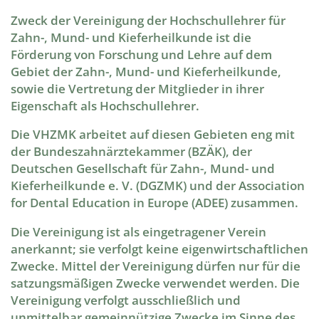
Zweck der Vereinigung der Hochschullehrer für
Zahn-, Mund- und Kieferheilkunde ist die
Förderung von Forschung und Lehre auf dem
Gebiet der Zahn-, Mund- und Kieferheilkunde,
sowie die Vertretung der Mitglieder in ihrer
Eigenschaft als Hochschullehrer.
Die VHZMK arbeitet auf diesen Gebieten eng mit
der Bundeszahnärztekammer (BZÄK), der
Deutschen Gesellschaft für Zahn-, Mund- und
Kieferheilkunde e. V. (DGZMK) und der Association
for Dental Education in Europe (ADEE) zusammen.
Die Vereinigung ist als eingetragener Verein
anerkannt; sie verfolgt keine eigenwirtschaftlichen
Zwecke. Mittel der Vereinigung dürfen nur für die
satzungsmäßigen Zwecke verwendet werden. Die
Vereinigung verfolgt ausschließlich und
unmittelbar gemeinnützige Zwecke im Sinne des