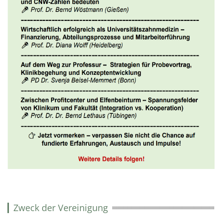
Zweck der Vereinigung