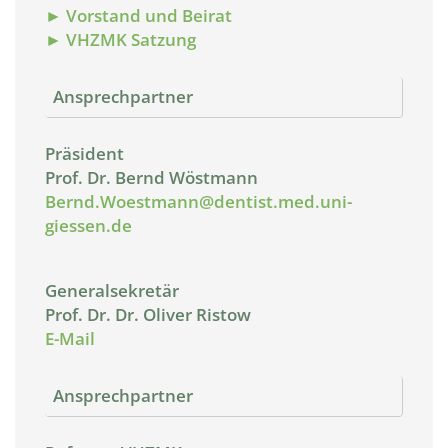
► Vorstand und Beirat
► VHZMK Satzung
Ansprechpartner
Präsident
Prof. Dr. Bernd Wöstmann
Bernd.Woestmann@dentist.med.uni-
giessen.de
Generalsekretär
Prof. Dr. Dr. Oliver Ristow
E-Mail
Ansprechpartner