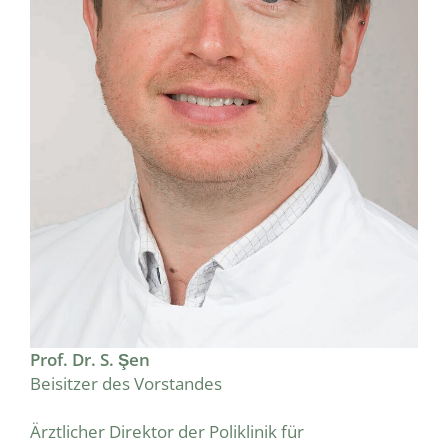
Prof. Dr. S. Şen
Beisitzer des Vorstandes
Ärztlicher Direktor der Poliklinik für