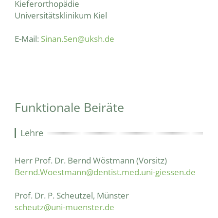
Kieferorthopädie
Universitätsklinikum Kiel
E-Mail:
Sinan.Sen@uksh.de
Funktionale Beiräte
Lehre
Herr Prof. Dr. Bernd Wöstmann (Vorsitz)
Bernd.Woestmann@dentist.med.uni-giessen.de
Prof. Dr. P. Scheutzel, Münster
scheutz@uni-muenster.de