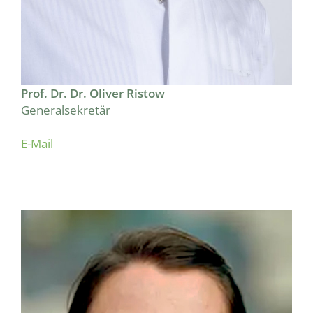
Prof. Dr. Dr. Oliver Ristow
Generalsekretär
E-Mail