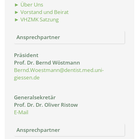
► Über Uns
► Vorstand und Beirat
► VHZMK Satzung
Ansprechpartner
Präsident
Prof. Dr. Bernd Wöstmann
Bernd.Woestmann@dentist.med.uni-
giessen.de
Generalsekretär
Prof. Dr. Dr. Oliver Ristow
E-Mail
Ansprechpartner