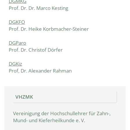
DGMKG
Prof. Dr. Dr. Marco Kesting
DGKFO
Prof. Dr. Heike Korbmacher-Steiner
DGParo
Prof. Dr. Christof Dörfer
DGKiz
Prof, Dr. Alexander Rahman
VHZMK
Vereinigung der Hochschullehrer für Zahn-,
Mund- und Kieferheilkunde e. V.