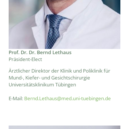
Prof. Dr. Dr. Bernd Lethaus
Präsident-Elect
Ärztlicher Direktor der Klinik und Poliklinik für
Mund-, Kiefer- und Gesichtschirurgie
Universitätsklinikum Tübingen
E-Mail:
Bernd.Lethaus@med.uni-tuebingen.de