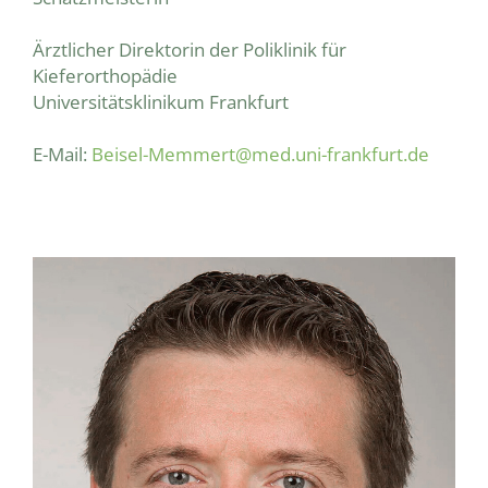
Ärztlicher Direktorin der Poliklinik für
Kieferorthopädie
Universitätsklinikum Frankfurt
E-Mail:
Beisel-Memmert@med.uni-frankfurt.de