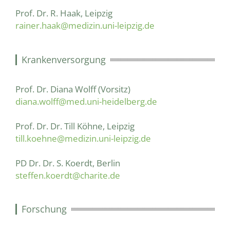
Prof. Dr. R. Haak, Leipzig
rainer.haak@medizin.uni-leipzig.de
Krankenversorgung
Prof. Dr. Diana Wolff (Vorsitz)
diana.wolff@med.uni-heidelberg.de
Prof. Dr. Dr. Till Köhne, Leipzig
till.koehne@medizin.uni-leipzig.de
PD Dr. Dr. S. Koerdt, Berlin
steffen.koerdt@charite.de
Forschung