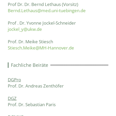
Prof Dr. Dr. Bernd Lethaus (Vorsitz)
Bernd.Lethaus@med.uni-tuebingen.de
Prof . Dr. Yvonne Jockel-Schneider
jockel_y@ukw.de
Prof. Dr. Meike Stiesch
Stiesch.Meike@MH-Hannover.de
Fachliche Beiräte
DGPro
Prof. Dr. Andreas Zenthöfer
DGZ
Prof. Dr. Sebastian Paris