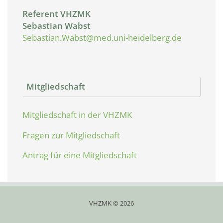
Referent VHZMK
Sebastian Wabst
Sebastian.Wabst@med.uni-heidelberg.de
Mitgliedschaft
Mitgliedschaft in der VHZMK
Fragen zur Mitgliedschaft
Antrag für eine Mitgliedschaft
VHZMK © 2026