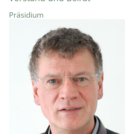
Präsidium