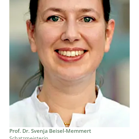
Prof. Dr. Svenja Beisel-Memmert
Schatzmeisterin