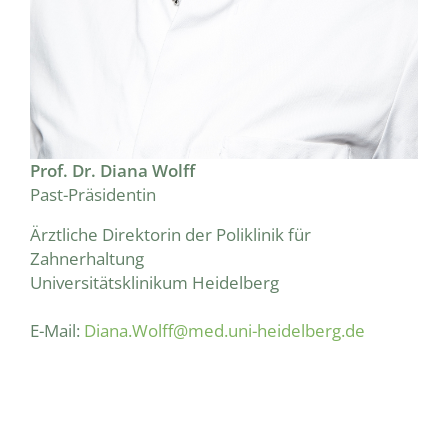
Prof. Dr. Diana Wolff
Past-Präsidentin
Ärztliche Direktorin der Poliklinik für
Zahnerhaltung
Universitätsklinikum Heidelberg
E-Mail:
Diana.Wolff@med.uni-heidelberg.de