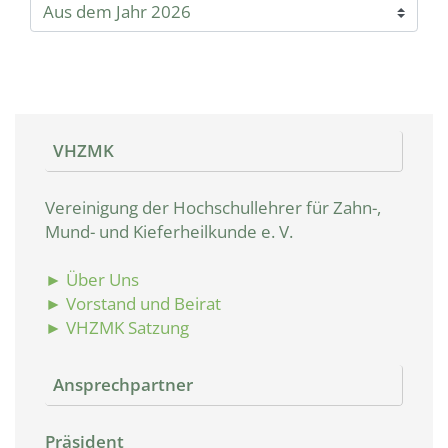
VHZMK
Vereinigung der Hochschullehrer für Zahn-,
Mund- und Kieferheilkunde e. V.
► Über Uns
► Vorstand und Beirat
► VHZMK Satzung
Ansprechpartner
Präsident