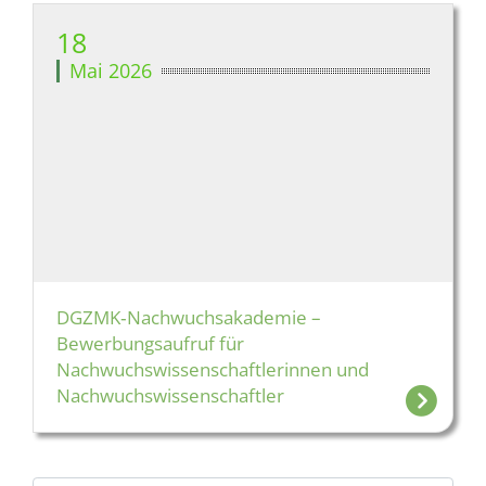
18
Mai 2026
DGZMK‑Nachwuchsakademie –
Bewerbungsaufruf für
Nachwuchswissenschaftlerinnen und
Nachwuchswissenschaftler