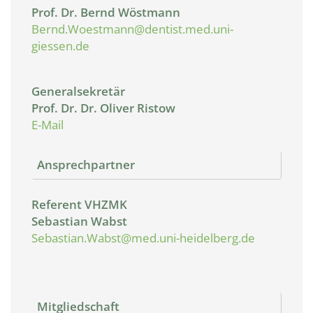
Prof. Dr. Bernd Wöstmann
Bernd.Woestmann@dentist.med.uni-
giessen.de
Generalsekretär
Prof. Dr. Dr. Oliver Ristow
E-Mail
Ansprechpartner
Referent VHZMK
Sebastian Wabst
Sebastian.Wabst@med.uni-heidelberg.de
Mitgliedschaft