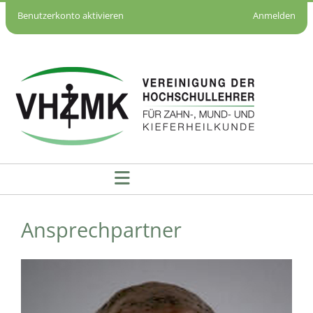
Benutzerkonto aktivieren
Anmelden
Ansprechpartner - VHZMK
Ansprechpartner