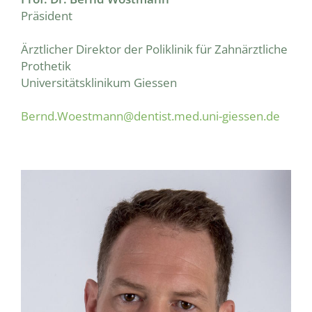
Präsident
Ärztlicher Direktor der Poliklinik für Zahnärztliche
Prothetik
Universitätsklinikum Giessen
Bernd.Woestmann@dentist.med.uni-giessen.de