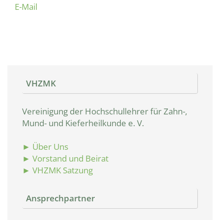
E-Mail
VHZMK
Vereinigung der Hochschullehrer für Zahn-,
Mund- und Kieferheilkunde e. V.
► Über Uns
► Vorstand und Beirat
► VHZMK Satzung
Ansprechpartner