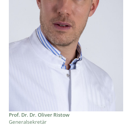
Prof. Dr. Dr. Oliver Ristow
Generalsekretär