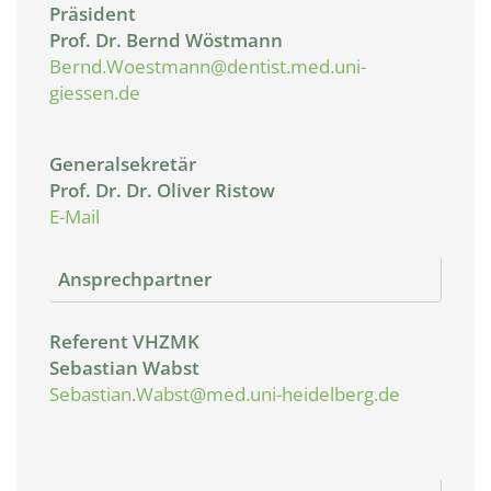
Präsident
Prof. Dr. Bernd Wöstmann
Bernd.Woestmann@dentist.med.uni-
giessen.de
Generalsekretär
Prof. Dr. Dr. Oliver Ristow
E-Mail
Ansprechpartner
Referent VHZMK
Sebastian Wabst
Sebastian.Wabst@med.uni-heidelberg.de