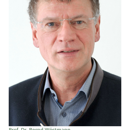
Prof. Dr. Bernd Wöstmann