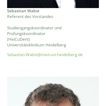
Sebastian Wabst
Referent des Vorstandes
Studiengangskoordinator und
Prüfungskoordinator
​​​​​​​(HeiCuDent)
Universitätsklinikum Heidelberg
Sebastian.Wabst@med.uni-heidelberg.de