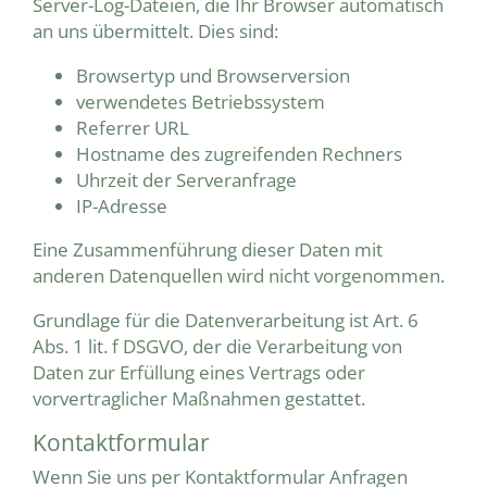
Server-Log-Dateien, die Ihr Browser automatisch
an uns übermittelt. Dies sind:
Browsertyp und Browserversion
verwendetes Betriebssystem
Referrer URL
Hostname des zugreifenden Rechners
Uhrzeit der Serveranfrage
IP-Adresse
Eine Zusammenführung dieser Daten mit
anderen Datenquellen wird nicht vorgenommen.
Grundlage für die Datenverarbeitung ist Art. 6
Abs. 1 lit. f DSGVO, der die Verarbeitung von
Daten zur Erfüllung eines Vertrags oder
vorvertraglicher Maßnahmen gestattet.
Kontaktformular
Wenn Sie uns per Kontaktformular Anfragen