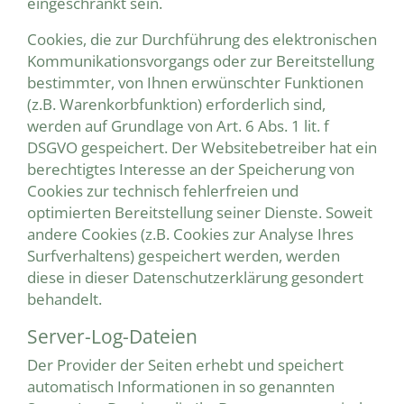
eingeschränkt sein.
Cookies, die zur Durchführung des elektronischen
Kommunikationsvorgangs oder zur Bereitstellung
bestimmter, von Ihnen erwünschter Funktionen
(z.B. Warenkorbfunktion) erforderlich sind,
werden auf Grundlage von Art. 6 Abs. 1 lit. f
DSGVO gespeichert. Der Websitebetreiber hat ein
berechtigtes Interesse an der Speicherung von
Cookies zur technisch fehlerfreien und
optimierten Bereitstellung seiner Dienste. Soweit
andere Cookies (z.B. Cookies zur Analyse Ihres
Surfverhaltens) gespeichert werden, werden
diese in dieser Datenschutzerklärung gesondert
behandelt.
Server-Log-Dateien
Der Provider der Seiten erhebt und speichert
automatisch Informationen in so genannten