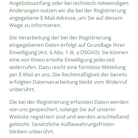
Angebotsumfang oder bei technisch notwendigen
Änderungen nutzen wir die bei der Registrierung
angegebene E-Mail-Adresse, um Sie auf diesem
Wege zu informieren.
Die Verarbeitung der bei der Registrierung
eingegebenen Daten erfolgt auf Grundlage Ihrer
Einwilligung (Art. 6 Abs. 1 lit. a DSGVO). Sie können
eine von Ihnen erteilte Einwilligung jederzeit
widerrufen. Dazu reicht eine formlose Mitteilung
per E-Mail an uns. Die Rechtmäßigkeit der bereits
erfolgten Datenverarbeitung bleibt vom Widerruf
unberührt.
Die bei der Registrierung erfassten Daten werden
von uns gespeichert, solange Sie auf unserer
Website registriert sind und werden anschließend
gelöscht. Gesetzliche Aufbewahrungsfristen
bleiben unberührt.