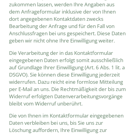
zukommen lassen, werden Ihre Angaben aus
dem Anfrageformular inklusive der von Ihnen
dort angegebenen Kontaktdaten zwecks
Bearbeitung der Anfrage und für den Fall von
Anschlussfragen bei uns gespeichert. Diese Daten
geben wir nicht ohne Ihre Einwilligung weiter.
Die Verarbeitung der in das Kontaktformular
eingegebenen Daten erfolgt somit ausschließlich
auf Grundlage Ihrer Einwilligung (Art. 6 Abs. 1 lit. a
DSGVO). Sie können diese Einwilligung jederzeit
widerrufen. Dazu reicht eine formlose Mitteilung
per E-Mail an uns. Die Rechtmäßigkeit der bis zum
Widerruf erfolgten Datenverarbeitungsvorgänge
bleibt vom Widerruf unberührt.
Die von Ihnen im Kontaktformular eingegebenen
Daten verbleiben bei uns, bis Sie uns zur
Löschung auffordern, Ihre Einwilligung zur