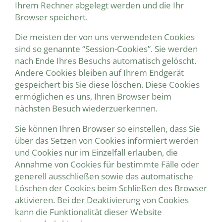
Ihrem Rechner abgelegt werden und die Ihr
Browser speichert.
Die meisten der von uns verwendeten Cookies
sind so genannte “Session-Cookies”. Sie werden
nach Ende Ihres Besuchs automatisch gelöscht.
Andere Cookies bleiben auf Ihrem Endgerät
gespeichert bis Sie diese löschen. Diese Cookies
ermöglichen es uns, Ihren Browser beim
nächsten Besuch wiederzuerkennen.
Sie können Ihren Browser so einstellen, dass Sie
über das Setzen von Cookies informiert werden
und Cookies nur im Einzelfall erlauben, die
Annahme von Cookies für bestimmte Fälle oder
generell ausschließen sowie das automatische
Löschen der Cookies beim Schließen des Browser
aktivieren. Bei der Deaktivierung von Cookies
kann die Funktionalität dieser Website