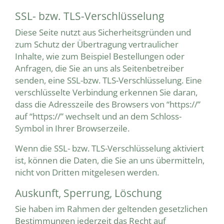
SSL- bzw. TLS-Verschlüsselung
Diese Seite nutzt aus Sicherheitsgründen und
zum Schutz der Übertragung vertraulicher
Inhalte, wie zum Beispiel Bestellungen oder
Anfragen, die Sie an uns als Seitenbetreiber
senden, eine SSL-bzw. TLS-Verschlüsselung. Eine
verschlüsselte Verbindung erkennen Sie daran,
dass die Adresszeile des Browsers von “https://”
auf “https://” wechselt und an dem Schloss-
Symbol in Ihrer Browserzeile.
Wenn die SSL- bzw. TLS-Verschlüsselung aktiviert
ist, können die Daten, die Sie an uns übermitteln,
nicht von Dritten mitgelesen werden.
Auskunft, Sperrung, Löschung
Sie haben im Rahmen der geltenden gesetzlichen
Bestimmungen jederzeit das Recht auf