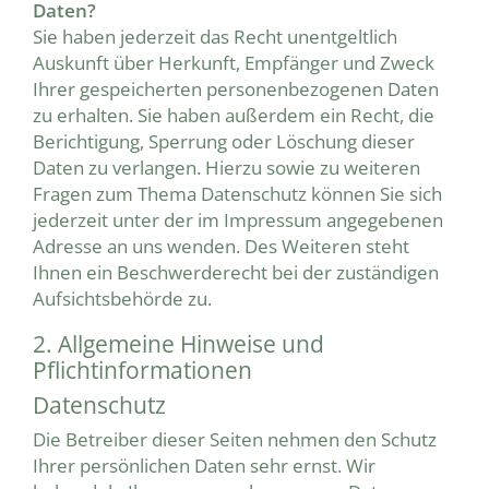
Daten?
Sie haben jederzeit das Recht unentgeltlich
Auskunft über Herkunft, Empfänger und Zweck
Ihrer gespeicherten personenbezogenen Daten
zu erhalten. Sie haben außerdem ein Recht, die
Berichtigung, Sperrung oder Löschung dieser
Daten zu verlangen. Hierzu sowie zu weiteren
Fragen zum Thema Datenschutz können Sie sich
jederzeit unter der im Impressum angegebenen
Adresse an uns wenden. Des Weiteren steht
Ihnen ein Beschwerderecht bei der zuständigen
Aufsichtsbehörde zu.
2. Allgemeine Hinweise und
Pflichtinformationen
Datenschutz
Die Betreiber dieser Seiten nehmen den Schutz
Ihrer persönlichen Daten sehr ernst. Wir