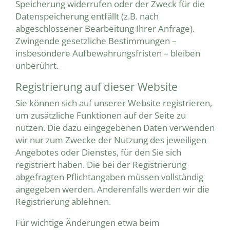
Speicherung widerrufen oder der Zweck für die
Datenspeicherung entfällt (z.B. nach
abgeschlossener Bearbeitung Ihrer Anfrage).
Zwingende gesetzliche Bestimmungen –
insbesondere Aufbewahrungsfristen – bleiben
unberührt.
Registrierung auf dieser Website
Sie können sich auf unserer Website registrieren,
um zusätzliche Funktionen auf der Seite zu
nutzen. Die dazu eingegebenen Daten verwenden
wir nur zum Zwecke der Nutzung des jeweiligen
Angebotes oder Dienstes, für den Sie sich
registriert haben. Die bei der Registrierung
abgefragten Pflichtangaben müssen vollständig
angegeben werden. Anderenfalls werden wir die
Registrierung ablehnen.
Für wichtige Änderungen etwa beim