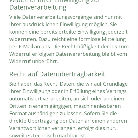
Datenverarbeitung
Viele Datenverarbeitungsvorgänge sind nur mit
Ihrer ausdrücklichen Einwilligung möglich. Sie
können eine bereits erteilte Einwilligung jederzeit
widerrufen. Dazu reicht eine formlose Mitteilung
per E-Mail an uns. Die Rechtmäßigkeit der bis zum
Widerruf erfolgten Datenverarbeitung bleibt vom
Widerruf unberührt.
Recht auf Datenübertragbarkeit
Sie haben das Recht, Daten, die wir auf Grundlage
Ihrer Einwilligung oder in Erfüllung eines Vertrags
automatisiert verarbeiten, an sich oder an einen
Dritten in einem gängigen, maschinenlesbaren
Format aushändigen zu lassen. Sofern Sie die
direkte Übertragung der Daten an einen anderen
Verantwortlichen verlangen, erfolgt dies nur,
soweit es technisch machbar ist.