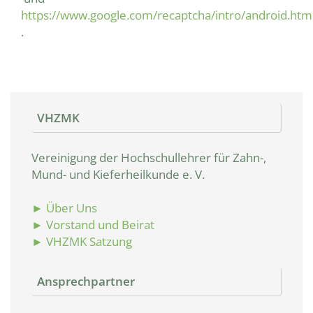
https://www.google.com/recaptcha/intro/android.htm
.
VHZMK
Vereinigung der Hochschullehrer für Zahn-,
Mund- und Kieferheilkunde e. V.
► Über Uns
► Vorstand und Beirat
► VHZMK Satzung
Ansprechpartner