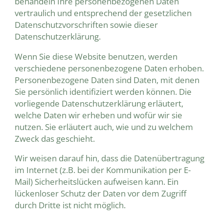
behandeln Ihre personenbezogenen Daten
vertraulich und entsprechend der gesetzlichen
Datenschutzvorschriften sowie dieser
Datenschutzerklärung.
Wenn Sie diese Website benutzen, werden
verschiedene personenbezogene Daten erhoben.
Personenbezogene Daten sind Daten, mit denen
Sie persönlich identifiziert werden können. Die
vorliegende Datenschutzerklärung erläutert,
welche Daten wir erheben und wofür wir sie
nutzen. Sie erläutert auch, wie und zu welchem
Zweck das geschieht.
Wir weisen darauf hin, dass die Datenübertragung
im Internet (z.B. bei der Kommunikation per E-
Mail) Sicherheitslücken aufweisen kann. Ein
lückenloser Schutz der Daten vor dem Zugriff
durch Dritte ist nicht möglich.