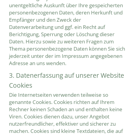
unentgeltliche Auskunft über Ihre gespeicherten
personenbezogenen Daten, deren Herkunft und
Empfänger und den Zweck der
Datenverarbeitung und ggf. ein Recht auf
Berichtigung, Sperrung oder Löschung dieser
Daten. Hierzu sowie zu weiteren Fragen zum
Thema personenbezogene Daten können Sie sich
jederzeit unter der im Impressum angegebenen
Adresse an uns wenden.
3. Datenerfassung auf unserer Website
Cookies
Die Internetseiten verwenden teilweise so
genannte Cookies. Cookies richten auf Ihrem
Rechner keinen Schaden an und enthalten keine
Viren. Cookies dienen dazu, unser Angebot
nutzerfreundlicher, effektiver und sicherer zu
machen. Cookies sind kleine Textdateien, die auf