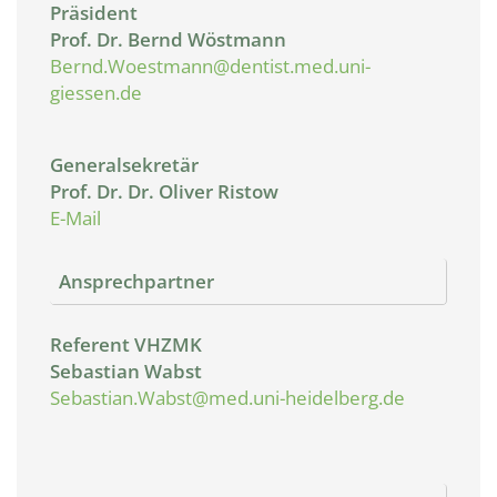
Präsident
Prof. Dr. Bernd Wöstmann
Bernd.Woestmann@dentist.med.uni-
giessen.de
Generalsekretär
Prof. Dr. Dr. Oliver Ristow
E-Mail
Ansprechpartner
Referent VHZMK
Sebastian Wabst
Sebastian.Wabst@med.uni-heidelberg.de