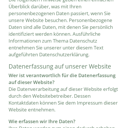
Überblick darüber, was mit Ihren
personenbezogenen Daten passiert, wenn Sie
unsere Website besuchen. Personenbezogene
Daten sind alle Daten, mit denen Sie persönlich
identifiziert werden können. Ausführliche
Informationen zum Thema Datenschutz
entnehmen Sie unserer unter diesem Text
aufgeführten Datenschutzerklärung.
Datenerfassung auf unserer Website
Wer ist verantwortlich für die Datenerfassung
auf dieser Website?
Die Datenverarbeitung auf dieser Website erfolgt
durch den Websitebetreiber. Dessen
Kontaktdaten können Sie dem Impressum dieser
Website entnehmen.
Wie erfassen wir Ihre Daten?