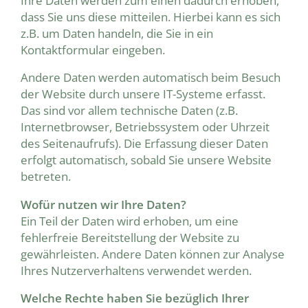
Ihre Daten werden zum einen dadurch erhoben,
dass Sie uns diese mitteilen. Hierbei kann es sich
z.B. um Daten handeln, die Sie in ein
Kontaktformular eingeben.
Andere Daten werden automatisch beim Besuch
der Website durch unsere IT-Systeme erfasst.
Das sind vor allem technische Daten (z.B.
Internetbrowser, Betriebssystem oder Uhrzeit
des Seitenaufrufs). Die Erfassung dieser Daten
erfolgt automatisch, sobald Sie unsere Website
betreten.
Wofür nutzen wir Ihre Daten?
Ein Teil der Daten wird erhoben, um eine
fehlerfreie Bereitstellung der Website zu
gewährleisten. Andere Daten können zur Analyse
Ihres Nutzerverhaltens verwendet werden.
Welche Rechte haben Sie bezüglich Ihrer