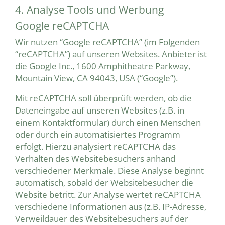
4. Analyse Tools und Werbung
Google reCAPTCHA
Wir nutzen “Google reCAPTCHA” (im Folgenden
“reCAPTCHA”) auf unseren Websites. Anbieter ist
die Google Inc., 1600 Amphitheatre Parkway,
Mountain View, CA 94043, USA (“Google”).
Mit reCAPTCHA soll überprüft werden, ob die
Dateneingabe auf unseren Websites (z.B. in
einem Kontaktformular) durch einen Menschen
oder durch ein automatisiertes Programm
erfolgt. Hierzu analysiert reCAPTCHA das
Verhalten des Websitebesuchers anhand
verschiedener Merkmale. Diese Analyse beginnt
automatisch, sobald der Websitebesucher die
Website betritt. Zur Analyse wertet reCAPTCHA
verschiedene Informationen aus (z.B. IP-Adresse,
Verweildauer des Websitebesuchers auf der