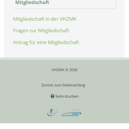
Mitgliedschaft
Mitgliedschaft in der VHZMK
Fragen zur Mitgliedschaft
Antrag für eine Mitgliedschaft
VHZMK © 2026
Zurück zum Seitenanfang
Seite drucken