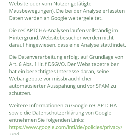
Website oder vom Nutzer getätigte
Mausbewegungen). Die bei der Analyse erfassten
Daten werden an Google weitergeleitet.
Die reCAPTCHA-Analysen laufen vollständig im
Hintergrund. Websitebesucher werden nicht
darauf hingewiesen, dass eine Analyse stattfindet.
Die Datenverarbeitung erfolgt auf Grundlage von
Art. 6 Abs. 1 lit. f DSGVO. Der Websitebetreiber
hat ein berechtigtes Interesse daran, seine
Webangebote vor missbräuchlicher
automatisierter Ausspähung und vor SPAM zu
schützen.
Weitere Informationen zu Google reCAPTCHA
sowie die Datenschutzerklärung von Google
entnehmen Sie folgenden Links:
https://www.google.com/intl/de/policies/privacy/
und