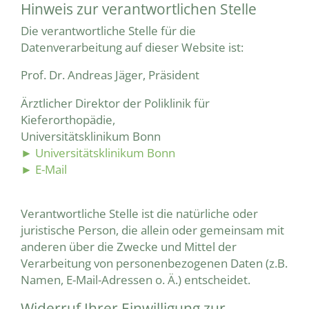
Hinweis zur verantwortlichen Stelle
Die verantwortliche Stelle für die
Datenverarbeitung auf dieser Website ist:
Prof. Dr. Andreas Jäger, Präsident
Ärztlicher Direktor der Poliklinik für
Kieferorthopädie,
Universitätsklinikum Bonn
► Universitätsklinikum Bonn
► E-Mail
Verantwortliche Stelle ist die natürliche oder
juristische Person, die allein oder gemeinsam mit
anderen über die Zwecke und Mittel der
Verarbeitung von personenbezogenen Daten (z.B.
Namen, E-Mail-Adressen o. Ä.) entscheidet.
Widerruf Ihrer Einwilligung zur