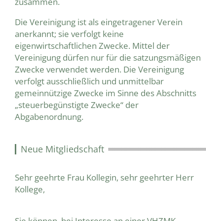
zusammen.
Die Vereinigung ist als eingetragener Verein
anerkannt; sie verfolgt keine
eigenwirtschaftlichen Zwecke. Mittel der
Vereinigung dürfen nur für die satzungsmäßigen
Zwecke verwendet werden. Die Vereinigung
verfolgt ausschließlich und unmittelbar
gemeinnützige Zwecke im Sinne des Abschnitts
„steuerbegünstigte Zwecke“ der
Abgabenordnung.
Neue Mitgliedschaft
Sehr geehrte Frau Kollegin, sehr geehrter Herr
Kollege,
Sie können, bei Interesse an einer VHZMK-