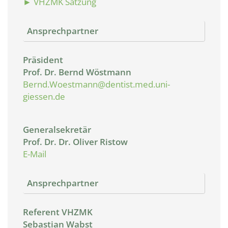
► VHZMK Satzung
Ansprechpartner
Präsident
Prof. Dr. Bernd Wöstmann
Bernd.Woestmann@dentist.med.uni-
giessen.de
Generalsekretär
Prof. Dr. Dr. Oliver Ristow
E-Mail
Ansprechpartner
Referent VHZMK
Sebastian Wabst