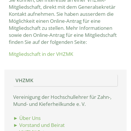
Mitgliedschaft, direkt mit dem Generalsekretär
Kontakt aufnehmen. Sie haben ausserdem die
Möglichkeit einen Online-Antrag für eine
Mitgliedschaft zu stellen. Mehr Informationen
sowie den Online-Antrag für eine Mitgliedschaft
finden Sie auf der folgenden Seite:
Mitgliedschaft in der VHZMK
VHZMK
Vereinigung der Hochschullehrer für Zahn-,
Mund- und Kieferheilkunde e. V.
► Über Uns
► Vorstand und Beirat