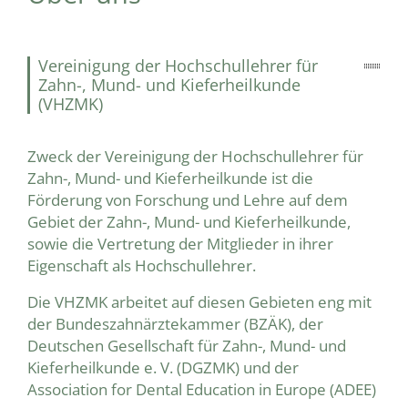
Vereinigung der Hochschullehrer für
Zahn-, Mund- und Kieferheilkunde
(VHZMK)
Zweck der Vereinigung der Hochschullehrer für
Zahn-, Mund- und Kieferheilkunde ist die
Förderung von Forschung und Lehre auf dem
Gebiet der Zahn-, Mund- und Kieferheilkunde,
sowie die Vertretung der Mitglieder in ihrer
Eigenschaft als Hochschullehrer.
Die VHZMK arbeitet auf diesen Gebieten eng mit
der Bundeszahnärztekammer (BZÄK), der
Deutschen Gesellschaft für Zahn-, Mund- und
Kieferheilkunde e. V. (DGZMK) und der
Association for Dental Education in Europe (ADEE)