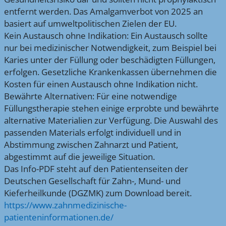
entfernt werden. Das Amalgamverbot von 2025 an
basiert auf umweltpolitischen Zielen der EU.
Kein Austausch ohne Indikation: Ein Austausch sollte
nur bei medizinischer Notwendigkeit, zum Beispiel bei
Karies unter der Füllung oder beschädigten Füllungen,
erfolgen. Gesetzliche Krankenkassen übernehmen die
Kosten für einen Austausch ohne Indikation nicht.
Bewährte Alternativen: Für eine notwendige
Füllungstherapie stehen einige erprobte und bewährte
alternative Materialien zur Verfügung. Die Auswahl des
passenden Materials erfolgt individuell und in
Abstimmung zwischen Zahnarzt und Patient,
abgestimmt auf die jeweilige Situation.
Das Info-PDF steht auf den Patientenseiten der
Deutschen Gesellschaft für Zahn-, Mund- und
Kieferheilkunde (DGZMK) zum Download bereit.
https://www.zahnmedizinische-
patienteninformationen.de/