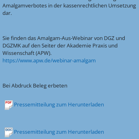
Amalgamverbotes in der kassenrechtlichen Umsetzung
dar.
Sie finden das Amalgam-Aus-Webinar von DGZ und
DGZMK auf den Seiter der Akademie Praxis und
Wissenschaft (APW).
https://www.apw.de/webinar-amalgam
Bei Abdruck Beleg erbeten
Pressemitteilung zum Herunterladen
Pressemitteilung zum Herunterladen