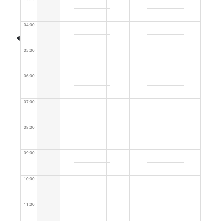
04:00
05:00
06:00
07:00
08:00
09:00
10:00
11:00