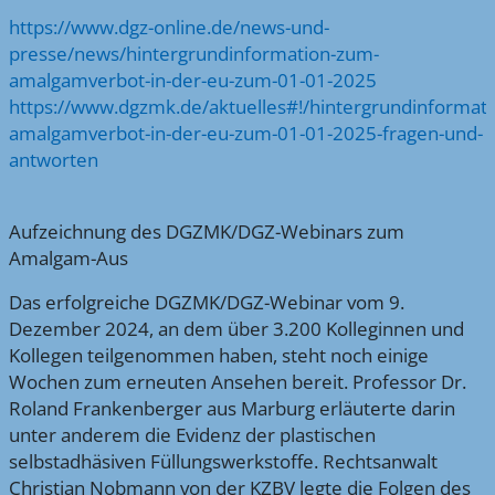
https://www.dgz-online.de/news-und-
presse/news/hintergrundinformation-zum-
amalgamverbot-in-der-eu-zum-01-01-2025
https://www.dgzmk.de/aktuelles#!/hintergrundinformati
amalgamverbot-in-der-eu-zum-01-01-2025-fragen-und-
antworten
Aufzeichnung des DGZMK/DGZ-Webinars zum
Amalgam-Aus
Das erfolgreiche DGZMK/DGZ-Webinar vom 9.
Dezember 2024, an dem über 3.200 Kolleginnen und
Kollegen teilgenommen haben, steht noch einige
Wochen zum erneuten Ansehen bereit. Professor Dr.
Roland Frankenberger aus Marburg erläuterte darin
unter anderem die Evidenz der plastischen
selbstadhäsiven Füllungswerkstoffe. Rechtsanwalt
Christian Nobmann von der KZBV legte die Folgen des