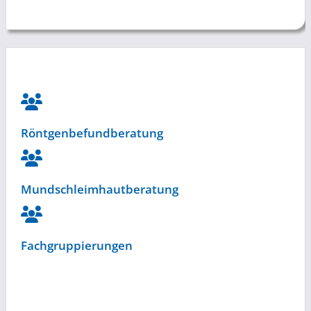
Röntgenbefundberatung
Mundschleimhautberatung
Fachgruppierungen