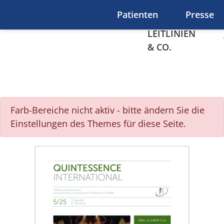
Zum Hauptinhalt springen
Patienten
Presse
LEITLINIEN
& CO.
Deutsche Zahnärztliche Ze
Farb-Bereiche nicht aktiv - bitte ändern Sie die
Einstellungen des Themes für diese Seite.