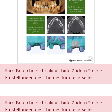
Farb-Bereiche nicht aktiv - bitte ändern Sie die
Einstellungen des Themes für diese Seite.
Farb-Bereiche nicht aktiv - bitte ändern Sie die
Einstellungen des Themes für diese Seite.