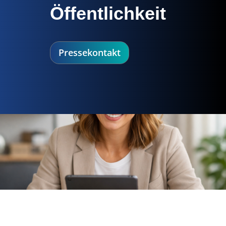
Öffentlichkeit
Pressekontakt