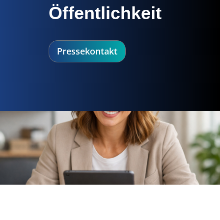
Öffentlichkeit
Pressekontakt